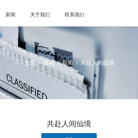
新闻
关于我们
联系我们
首页
/
新闻
/
新闻
/
共赴人间仙境
共赴人间仙境