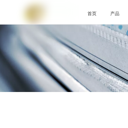
首页
产品