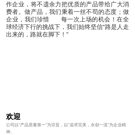
作企业，将不遗余力把优质的产品带给广大消
费者。做产品，我们秉着一丝不苟的态度；做
企业，我们珍惜 每一次上场的机会！在全
球经济下行的挑战下，我们始终坚信
“路是人走
出来的，路就在脚下！”
欢迎
公司以“产品质量第一”为宗旨，以“追求完美，永创一流”为企业精
神。