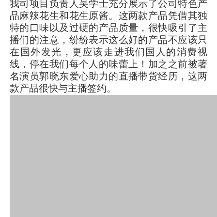
我司项目负责人吴学士充分展示了公司特色产
品麻辣花生和花生原酱。这两款产品凭借其独
特的口味以及过硬的产品质量，很快吸引了主
播们的注意，纷纷表示这么好的产品不应该只
在国外发光，更应该走进我们国人的消费视
线，停在我们每个人的味蕾上！加之之前被著
名演员郭晓东爱心助力的直播带货经历，这两
款产品很快与主播签约。