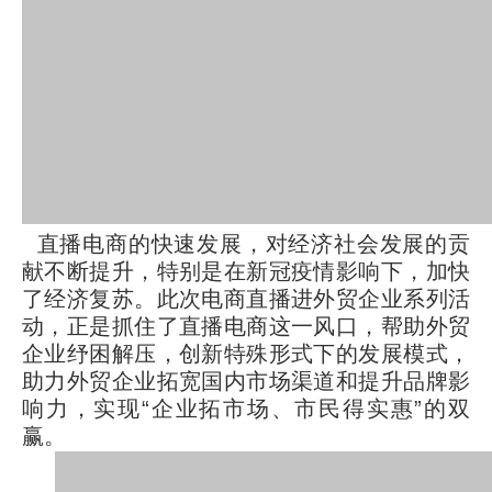
直播电商的快速发展，对经济社会发展的贡
献不断提升，特别是在新冠疫情影响下，加快
了经济复苏。此次电商直播进外贸企业系列活
动，正是抓住了直播电商这一风口，帮助外贸
企业纾困解压，创新特殊形式下的发展模式，
助力外贸企业拓宽国内市场渠道和提升品牌影
响力，实现
“企业拓市场、市民得实惠”的双
赢。