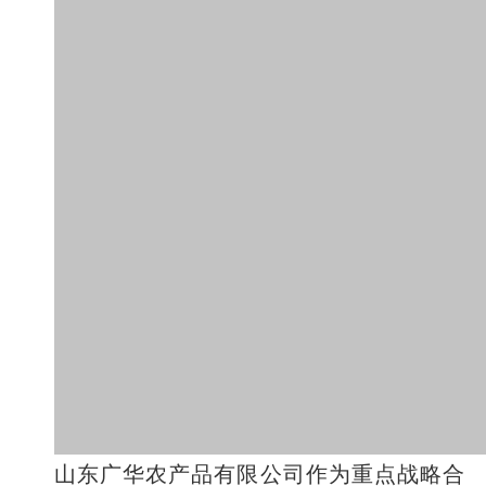
山东广华农产品有限公司作为重点战略合