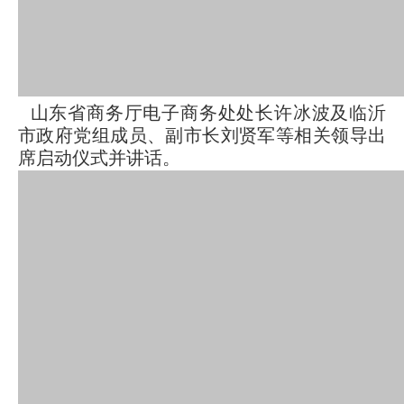
山东省商务厅电子商务处处长许冰波及临沂
市政府党组成员、副市长刘贤军等相关领导出
席启动仪式并讲话。