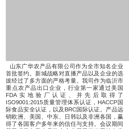
山东广华农产品有限公司作为全市知名企业
首批签约。新城战略对直播产品以及企业的选
拔经过了多方面的严格考量。我司作为临沂市
重点农产品出口企业，行业第一家通过美国
FDA实地验厂认证、并先后取得了
ISO9001:2015质量管理体系认证，HACCP国
际食品安全认证，以及BRC国际认证。产品远
销欧洲、美国、中东、日韩以及非洲各国，赢
得了各国客户多年来的信任与支持。会议期间