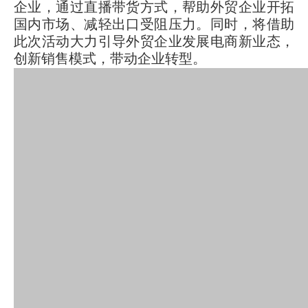
企业，通过直播带货方式，帮助外贸企业开拓
国内市场、减轻出口受阻压力。同时，将借助
此次活动大力引导外贸企业发展电商新业态，
创新销售模式，带动企业转型。