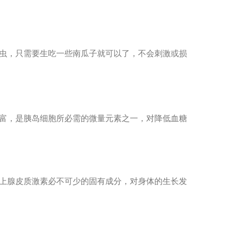
虫，只需要生吃一些南瓜子就可以了，不会刺激或损
富，是胰岛细胞所必需的微量元素
之一，对降低血糖
上腺皮质激素必不可少的固有成分，对身体的生长发