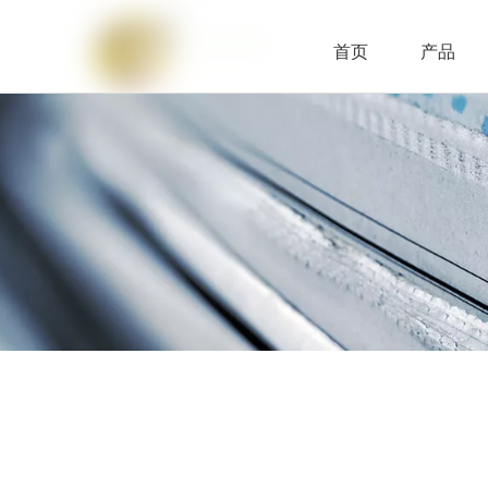
首页
产品