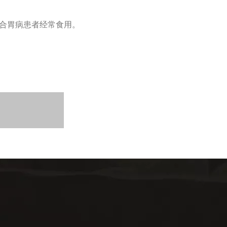
合胃病患者经常食用。