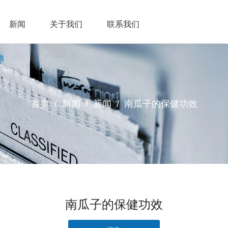
新闻
关于我们
联系我们
首页
/
新闻
/
新闻
/
南瓜子的保健功效
南瓜子的保健功效