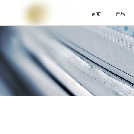
首页
产品