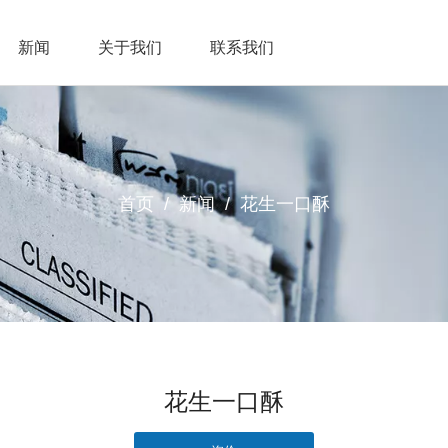
新闻
关于我们
联系我们
首页
/
新闻
/
花生一口酥
花生一口酥